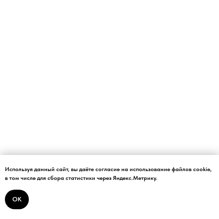
Используя данный сайт, вы даёте согласие на использование файлов cookie,
в том числе для сбора статистики через Яндекс.Метрику.
OK